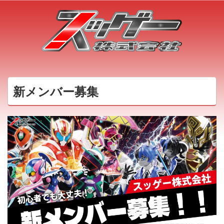
新メンバー募集