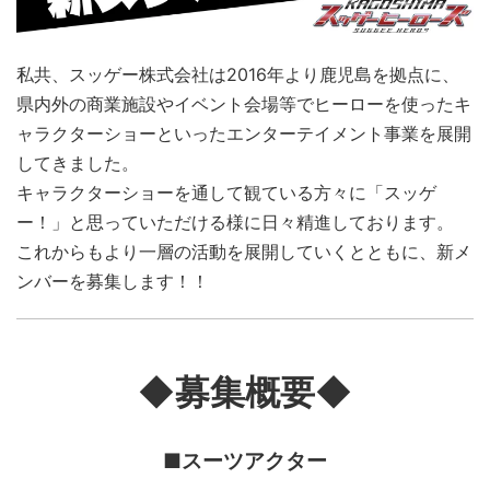
私共、スッゲー株式会社は2016年より鹿児島を拠点に、
県内外の商業施設やイベント会場等でヒーローを使ったキ
ャラクターショーといったエンターテイメント事業を展開
してきました。
キャラクターショーを通して観ている方々に「スッゲ
ー！」と思っていただける様に日々精進しております。
これからもより一層の活動を展開していくとともに、新メ
ンバーを募集します！！
◆募集概要◆
■スーツアクター