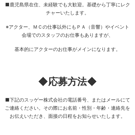
■鹿児島県在住、未経験でも大歓迎。基礎から丁寧にレク
チャーいたします。
※アクター、ＭＣの仕事以外にもＰＡ（音響）やイベント
会場でのスタッフのお仕事もありますが、
基本的にアクターのお仕事がメインになります。
◆応募方法◆
■下記のスッゲー株式会社の電話番号、またはメールにて
ご連絡ください。その際にお名前・性別・年齢・連絡先を
お伝えいただき、面接の日程をお知らせいたします。