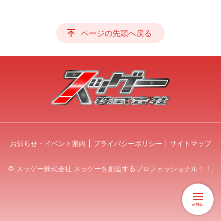
ページの先頭へ戻る
お知らせ・イベント案内
プライバシーポリシー
サイトマップ
© スッゲー株式会社 スッゲーを創造するプロフェッショナル！！.