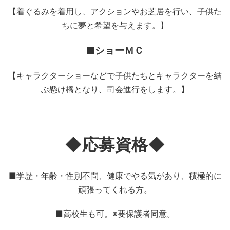
【着ぐるみを着用し、アクションやお芝居を行い、子供た
ちに夢と希望を与えます。】
■ショーＭＣ
【キャラクターショーなどで子供たちとキャラクターを結
ぶ懸け橋となり、司会進行をします。】
◆応募資格◆
■学歴・年齢・性別不問、健康でやる気があり、積極的に
頑張ってくれる方。
■高校生も可。※要保護者同意。