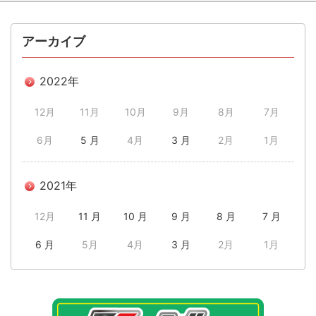
アーカイブ
2022年
12月
11月
10月
9月
8月
7月
6月
5 月
4月
3 月
2月
1月
2021年
12月
11 月
10 月
9 月
8 月
7 月
6 月
5月
4月
3 月
2月
1月