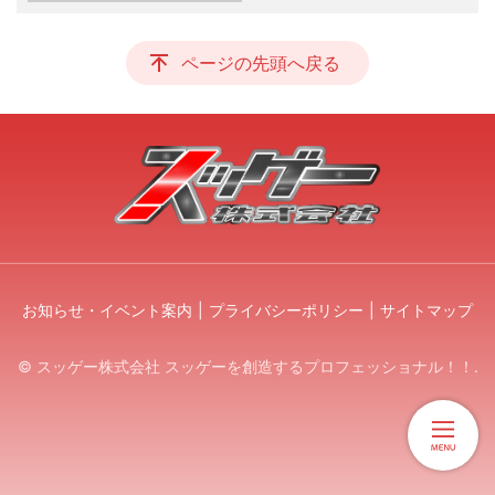
ページの先頭へ戻る
お知らせ・イベント案内
プライバシーポリシー
サイトマップ
© スッゲー株式会社 スッゲーを創造するプロフェッショナル！！.