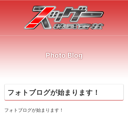
Photo Blog
フォトブログが始まります！
フォトブログが始まります！