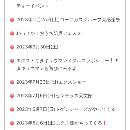
ティーイベント
2023年11月25日(土)コーアガスグループ大感謝祭
わっぜか！おうち防災フェスタ
2023年9月30日(土)
エクス・キタキュウマンメタルコラボショー
キ
タキュウマンも遊びに来るよ！
2023年7月23日(日)エクスショー
2023年7月9日(日)センテラス天文館
2023年5月7日(日)ドゲンジャーズがやってくる！
2023年5月6日(土)エクス達がやってくる