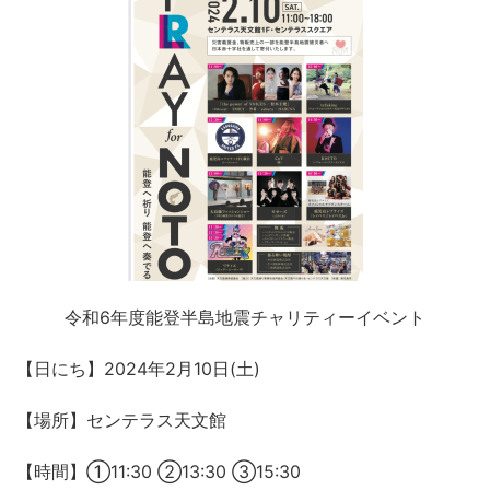
令和6年度能登半島地震チャリティーイベント
【日にち】2024年2月10日(土)
【場所】センテラス天文館
【時間】①11:30 ②13:30 ③15:30