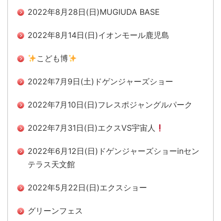
2022年8月28日(日)MUGIUDA BASE
2022年8月14日(日)イオンモール鹿児島
こども博
2022年7月9日(土)ドゲンジャーズショー
2022年7月10日(日)フレスポジャングルパーク
2022年7月31日(日)エクスVS宇宙人
2022年6月12日(日)ドゲンジャーズショーinセン
テラス天文館
2022年5月22日(日)エクスショー
グリーンフェス