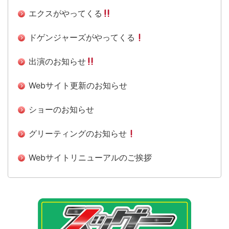
エクスがやってくる
ドゲンジャーズがやってくる
出演のお知らせ
Webサイト更新のお知らせ
ショーのお知らせ
グリーティングのお知らせ
Webサイトリニューアルのご挨拶