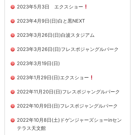
2023年5月3日 エクスショー
2023年4月9日(日)白と黒NEXT
2023年3月26日(日)白波スタジアム
2023年3月26日(日)フレスポジャングルパーク
2023年3月19日(日)
2023年1月29日(日)エクスショー
2022年11月20日(日)フレスポジャングルパーク
2022年10月9日(日)フレスポジャングルパーク
2022年10月8日(土)ドゲンジャーズショーinセン
テラス天文館