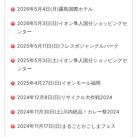
2026年5月4日(月)霧島国際ホテル
2026年5月3日(日)イオン隼人国分ショッピングセ
ンター
2025年5月11日(日)フレスポジャングルパーク
2025年5月3日(土)イオン隼人国分ショッピングセ
ンター
2025年4月27日(日)イオンモール福岡
2024年12月8日(日)リサイクル大作戦2024
2024年11月30日(土)川内絶品！カレー祭2024
2024年11月17日(日)まるごとかごしまフェス