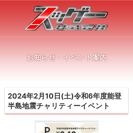
お知らせ・イベント案内
2024年2月10日(土)令和6年度能登
半島地震チャリティーイベント