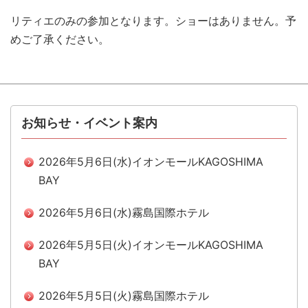
リティエのみの参加となります。ショーはありません。予
めご了承ください。
お知らせ・イベント案内
2026年5月6日(水)イオンモールKAGOSHIMA
BAY
2026年5月6日(水)霧島国際ホテル
2026年5月5日(火)イオンモールKAGOSHIMA
BAY
2026年5月5日(火)霧島国際ホテル