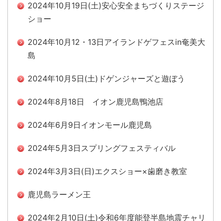
2024年10月19日(土)安心安全まちづくりステージ
ショー
2024年10月12・13日アイランドゲフェスin奄美大
島
2024年10月5日(土)ドゲンジャーズと遊ぼう
2024年8月18日 イオン鹿児島鴨池店
2024年6月9日イオンモール鹿児島
2024年5月3日スプリングフェスティバル
2024年3月3日(日)エクスショー×歯磨き教室
鹿児島ラーメン王
2024年2月10日(土)令和6年度能登半島地震チャリ